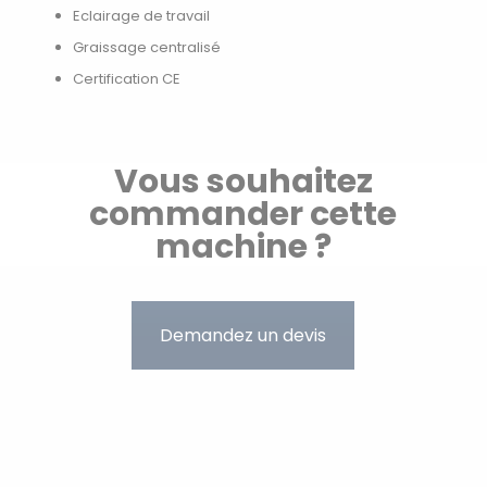
Eclairage de travail
Graissage centralisé
Certification CE
Vous souhaitez
commander cette
machine ?
Demandez un devis