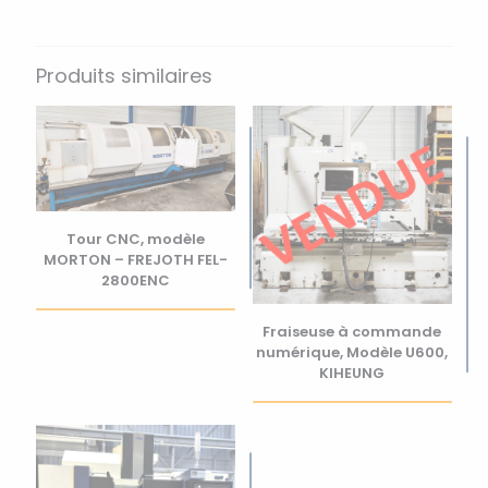
Produits similaires
Tour CNC, modèle
MORTON – FREJOTH FEL-
2800ENC
Fraiseuse à commande
numérique, Modèle U600,
KIHEUNG