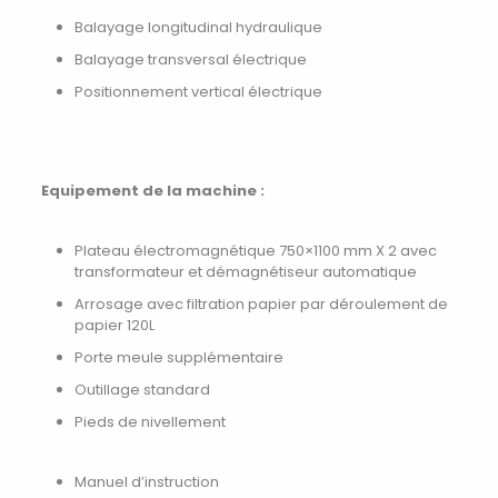
Balayage longitudinal hydraulique
Balayage transversal électrique
Positionnement vertical électrique
Equipement de la machine :
Plateau électromagnétique 750×1100 mm X 2 avec
transformateur et démagnétiseur automatique
Arrosage avec filtration papier par déroulement de
papier 120L
Porte meule supplémentaire
Outillage standard
Pieds de nivellement
Manuel d’instruction