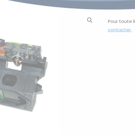
Pour toute l
contacter.