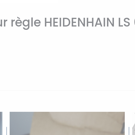
ur règle HEIDENHAIN LS