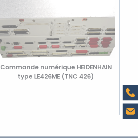
Commande numérique HEIDENHAIN
type LE426ME (TNC 426)