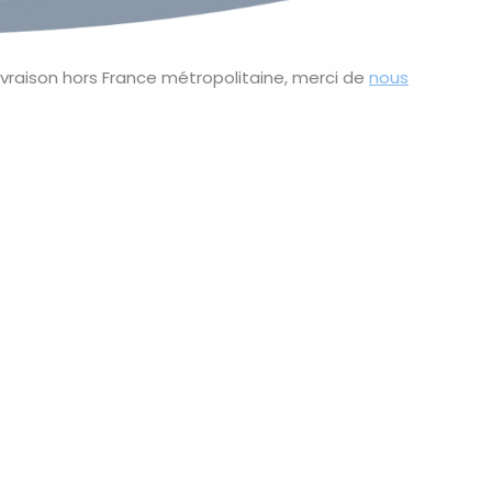
ivraison hors France métropolitaine, merci de
nous