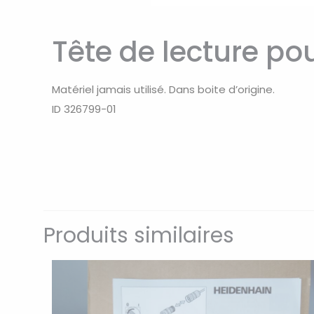
Tête de lecture po
Matériel jamais utilisé. Dans boite d’origine.
ID 326799-01
Produits similaires