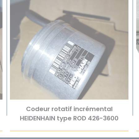
Codeur rotatif incrémental
HEIDENHAIN type ROD 426-3600