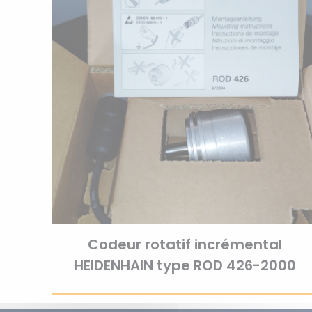
Codeur rotatif incrémental
HEIDENHAIN type ROD 426-2000