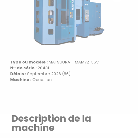
Type ou modèle :
MATSUURA – MAM72-35V
N° de série :
20431
Délais :
Septembre 2026 (86)
Machine :
Occasion
Description de la
machine