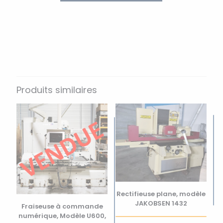
Produits similaires
Rectifieuse plane, modèle
JAKOBSEN 1432
Fraiseuse à commande
numérique, Modèle U600,