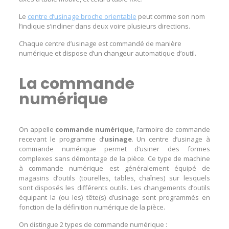
Le
centre d’usinage broche orientable
peut comme son nom
l’indique s’incliner dans deux voire plusieurs directions.
Chaque centre d’usinage est commandé de manière
numérique et dispose d’un changeur automatique d’outil.
La commande
numérique
On appelle
commande numérique
, l’armoire de commande
recevant le programme d’
usinage
. Un centre d’usinage à
commande numérique permet d’usiner des formes
complexes sans démontage de la pièce. Ce type de machine
à commande numérique est généralement équipé de
magasins d’outils (tourelles, tables, chaînes) sur lesquels
sont disposés les différents outils. Les changements d’outils
équipant la (ou les) tête(s) d’usinage sont programmés en
fonction de la définition numérique de la pièce.
On distingue 2 types de commande numérique :