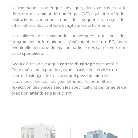
La commande numérique physique, dans ce cas c’est le
directeur de commande numérique (DCN) qui interprète les
instructions contenues dans les séquences, reçoit les
informations des capteurs et agit sur les actionneurs.
Les pilotes de commande numériques qui sont des
programmes informatiques s’exécutant sur un PC, avec
éventuellement une délégation partielle des calculs vers une
carte spécialisée.
Avant d’être livré, chaque
centre d’usinage
est contrôlé.
Cette opération a pour but, avant la mise en service d’un
centre d’usinage, de s’assurer qu’il possède bien les
capacités et les qualités géométriques, lui permettant
l’exécution des pièces selon les spécifications de forme et de
précision attendues par le client.