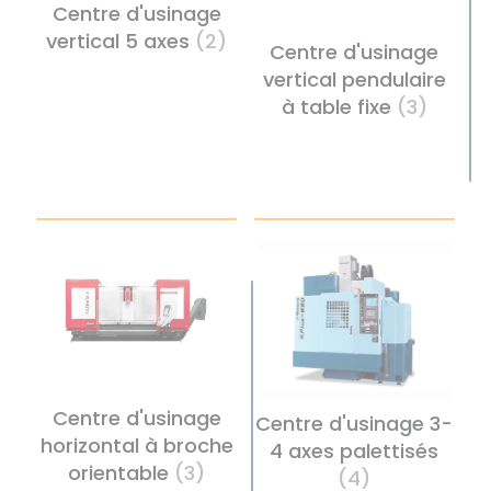
Centre d'usinage
vertical 5 axes
(2)
Centre d'usinage
vertical pendulaire
à table fixe
(3)
Centre d'usinage
Centre d'usinage 3-
horizontal à broche
4 axes palettisés
orientable
(3)
(4)