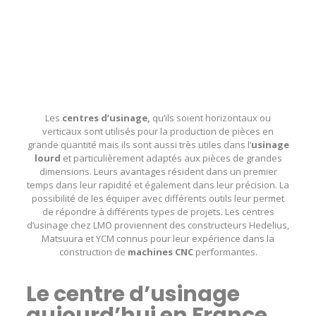
Les
centres d’usinage,
qu’ils soient horizontaux ou
verticaux sont utilisés pour la production de pièces en
grande quantité mais ils sont aussi très utiles dans l’
usinage
lourd
et particulièrement adaptés aux pièces de grandes
dimensions. Leurs avantages résident dans un premier
temps dans leur rapidité et également dans leur précision. La
possibilité de les équiper avec différents outils leur permet
de répondre à différents types de projets. Les centres
d’usinage chez LMO proviennent des constructeurs Hedelius,
Matsuura et YCM connus pour leur expérience dans la
construction de
machines CNC
performantes.
Le centre d’usinage
aujourd’hui en France