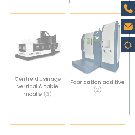
Centre d'usinage
Fabrication additive
vertical à table
(2)
mobile
(3)