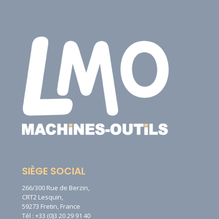
SIÈGE SOCIAL
266/300 Rue de Berzin,
CRT2 Lesquin,
59273 Fretin, France
Tél : +33 (0)3 20 29 91 40