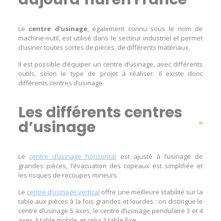
Le
centre d’usinage
, également connu sous le nom de
machine-outil, est utilisé dans le secteur industriel et permet
d’usiner toutes sortes de pièces, de différents matériaux.
Il est possible d’équiper un centre d’usinage, avec différents
outils, selon le type de projet à réaliser. Il existe donc
différents centres d’usinage.
Les différents centres
d’usinage
Le
centre d’usinage horizontal
est ajusté à l’usinage de
grandes pièces, l’évacuation des copeaux est simplifiée et
les risques de recoupes mineurs.
Le
centre d’usinage vertical
offre une meilleure stabilité sur la
table aux pièces à la fois grandes et lourdes : on distingue le
centre d’usinage 5 axes, le centre d’usinage pendulaire 3 et 4
axes à table mobile, et celui à table fixe.