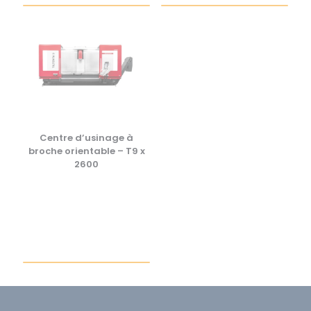
Centre d’usinage à
broche orientable – T9 x
2600