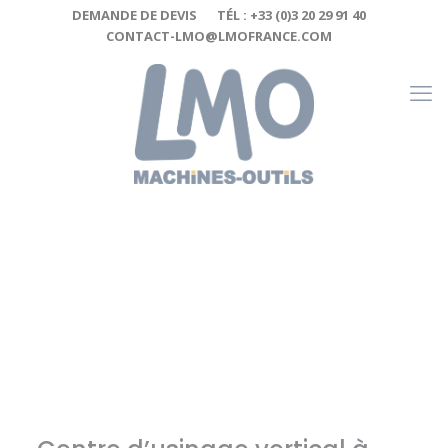
Cookies management panel
DEMANDE DE DEVIS
TÉL : +33 (0)3 20 29 91 40
CONTACT-LMO@LMOFRANCE.COM