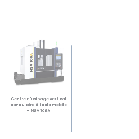
Centre d’usinage vertical
pendulaire à table mobile
– NSV 106A