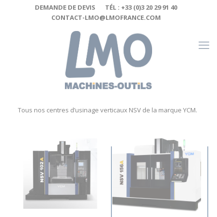
Cookies management panel
DEMANDE DE DEVIS
TÉL : +33 (0)3 20 29 91 40
CONTACT-LMO@LMOFRANCE.COM
Tous nos centres d’usinage verticaux NSV de la marque YCM.