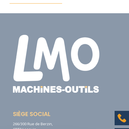
SIÈGE SOCIAL
266/300 Rue de Berzin,