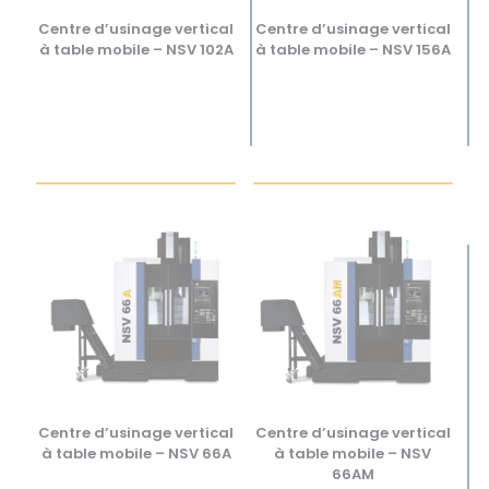
Centre d’usinage vertical
Centre d’usinage vertical
à table mobile – NSV 102A
à table mobile – NSV 156A
Centre d’usinage vertical
Centre d’usinage vertical
à table mobile – NSV 66A
à table mobile – NSV
66AM