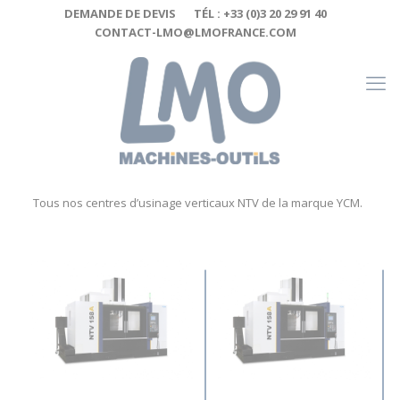
Cookies management panel
DEMANDE DE DEVIS
TÉL : +33 (0)3 20 29 91 40
CONTACT-LMO@LMOFRANCE.COM
Tous nos centres d’usinage verticaux NTV de la marque YCM.