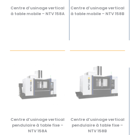
Centre d’usinage vertical
Centre d’usinage vertical
à table mobile – NTV 158A
à table mobile – NTV 158B
Centre d’usinage vertical
Centre d’usinage vertical
pendulaire à table fixe –
pendulaire à table fixe –
NTV 158A
NTV 158B