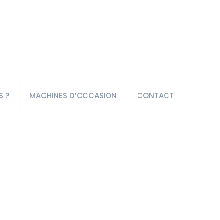
S ?
MACHINES D’OCCASION
CONTACT