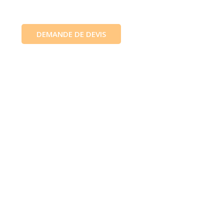
DEMANDE DE DEVIS