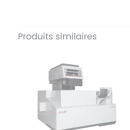
Produits similaires