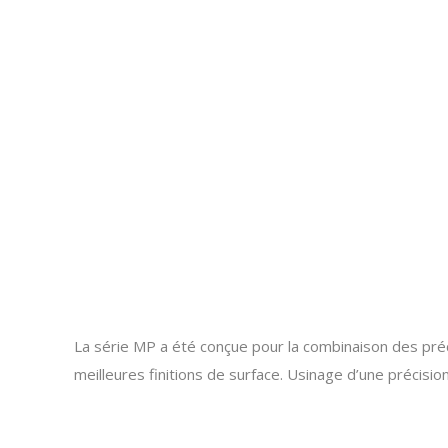
La série MP a été conçue pour la combinaison des pré
meilleures finitions de surface. Usinage d’une précisio