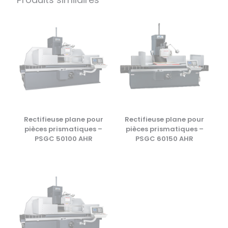
Rectifieuse plane pour
Rectifieuse plane pour
pièces prismatiques –
pièces prismatiques –
PSGC 50100 AHR
PSGC 60150 AHR