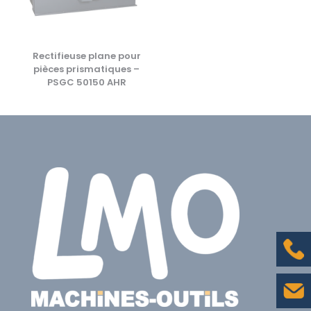
Rectifieuse plane pour
pièces prismatiques –
PSGC 50150 AHR