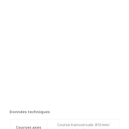
Données techniques
Course transversale: 810 mm/
Courses axes