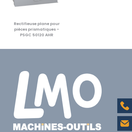
Rectifieuse plane pour
pièces prismatiques –
PSGC 50120 AHR