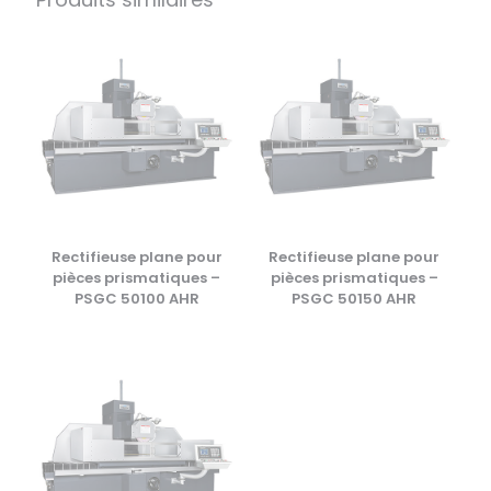
Rectifieuse plane pour
Rectifieuse plane pour
pièces prismatiques –
pièces prismatiques –
PSGC 50100 AHR
PSGC 50150 AHR