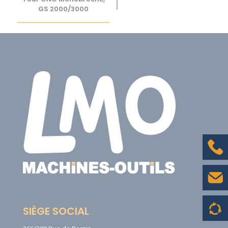
GS 2000/3000
SIÈGE SOCIAL