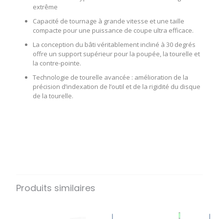
extrême
Capacité de tournage à grande vitesse et une taille
compacte pour une puissance de coupe ultra efficace.
La conception du bâti véritablement incliné à 30 degrés
offre un support supérieur pour la poupée, la tourelle et
la contre-pointe.
Technologie de tourelle avancée : amélioration de la
précision d’indexation de l’outil et de la rigidité du disque
de la tourelle.
Produits similaires