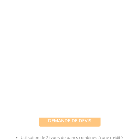
DEMANDE DE DEVIS
Utilisation de 2 types de bancs combinés à une rigidité