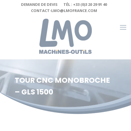
Cookies management panel
DEMANDE DE DEVIS
TÉL : +33 (0)3 20 29 91 40
CONTACT-LMO@LMOFRANCE.COM
TOUR CNC MONOBROCHE
– GLS 1500