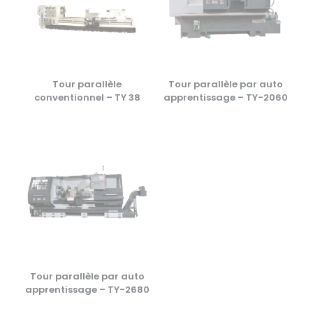
Tour parallèle
Tour parallèle par auto
conventionnel – TY 38
apprentissage – TY-2060
Tour parallèle par auto
apprentissage – TY-2680