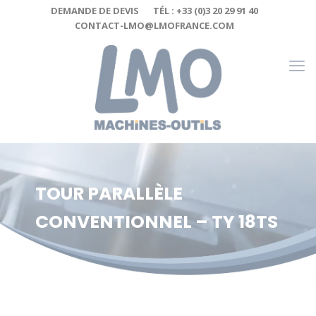
Cookies management panel
DEMANDE DE DEVIS
TÉL : +33 (0)3 20 29 91 40
CONTACT-LMO@LMOFRANCE.COM
TOUR PARALLÈLE
CONVENTIONNEL – TY 18TS