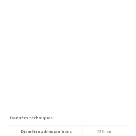
Données techniques
Diamètre admis sur banc
458 mm