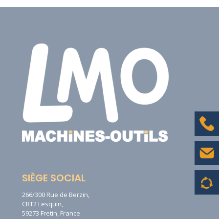
SIÈGE SOCIAL
266/300 Rue de Berzin,
CRT2 Lesquin,
59273 Fretin, France