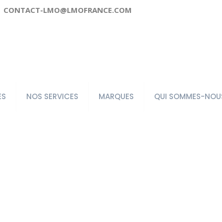
CONTACT-LMO@LMOFRANCE.COM
ES
NOS SERVICES
MARQUES
QUI SOMMES-NOU