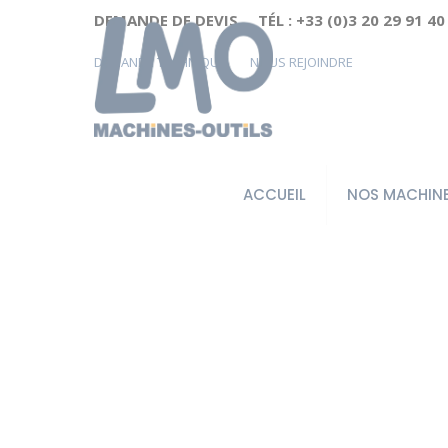
Cookies management panel
DEMANDE DE DEVIS
TÉL : +33 (0)3 20 29 91 40
DEMANDE TECHNIQUE
NOUS REJOINDRE
ACCUEIL
NOS MACHIN