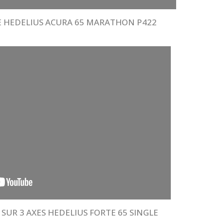
E HEDELIUS ACURA 65 MARATHON P422
SUR 3 AXES HEDELIUS FORTE 65 SINGLE