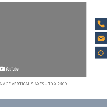
NAGE VERTICAL 5 AXES – T9 X 2600