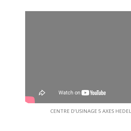
CENTRE D’USINAGE 5 AXES HEDEL