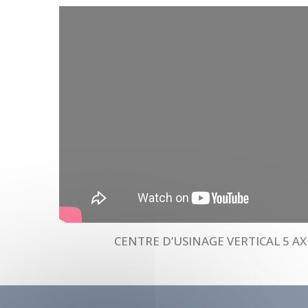
CENTRE D’USINAGE VERTICAL 5 AXE