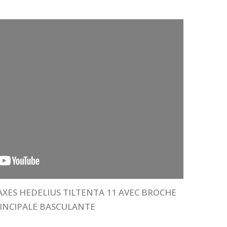
AXES HEDELIUS TILTENTA 11 AVEC BROCHE
INCIPALE BASCULANTE