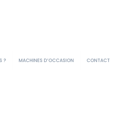
S ?
MACHINES D’OCCASION
CONTACT