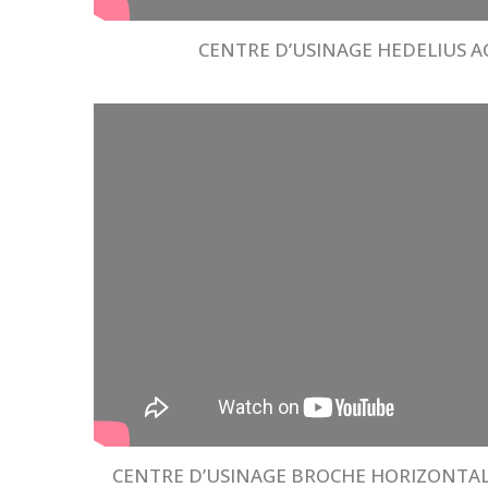
CENTRE D’USINAGE HEDELIUS AC
CENTRE D’USINAGE BROCHE HORIZONTALE