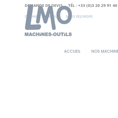
Cookies management panel
DEMANDE DE DEVIS
TÉL : +33 (0)3 20 29 91 40
DEMANDE TECHNIQUE
NOUS REJOINDRE
ACCUEIL
NOS MACHIN