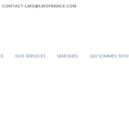
CONTACT-LMO@LMOFRANCE.COM
ES
NOS SERVICES
MARQUES
QUI SOMMES-NOU