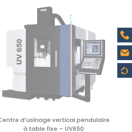
Centre d’usinage vertical pendulaire
à table fixe – UV650