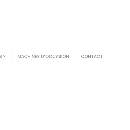
S ?
MACHINES D’OCCASION
CONTACT