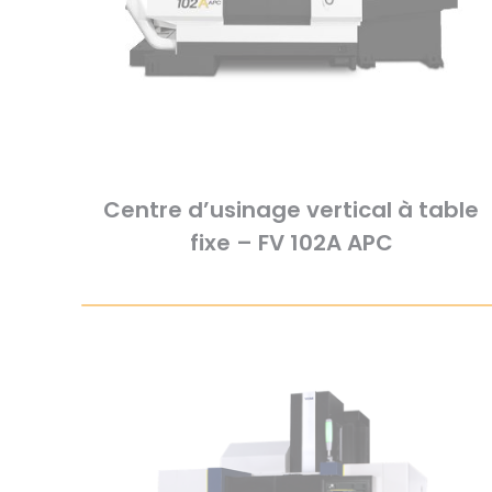
Centre d’usinage vertical à table
fixe – FV 102A APC