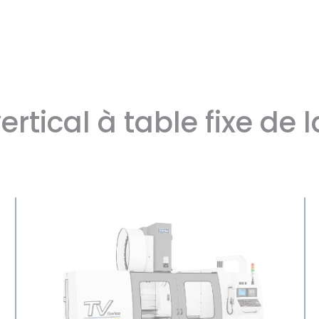
ertical à table fixe de