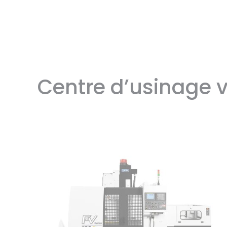
Centre d’usinage v