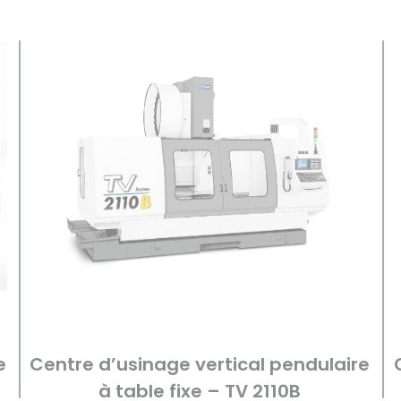
e
Centre d’usinage vertical pendulaire
à table fixe – TV 2110B