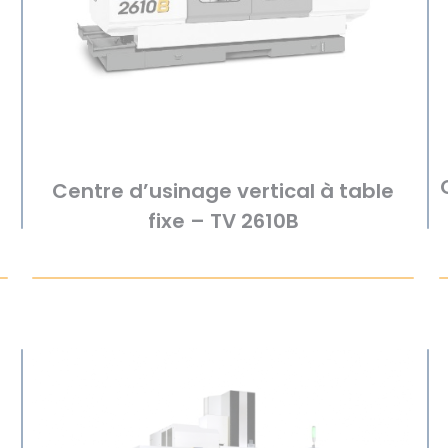
Centre d’usinage vertical à table
fixe – TV 2610B