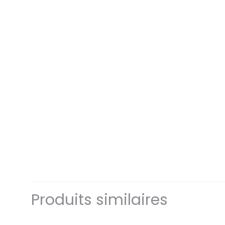
Produits similaires