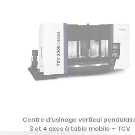
Centre d’usinage vertical pendulair
3 et 4 axes à table mobile – TCV