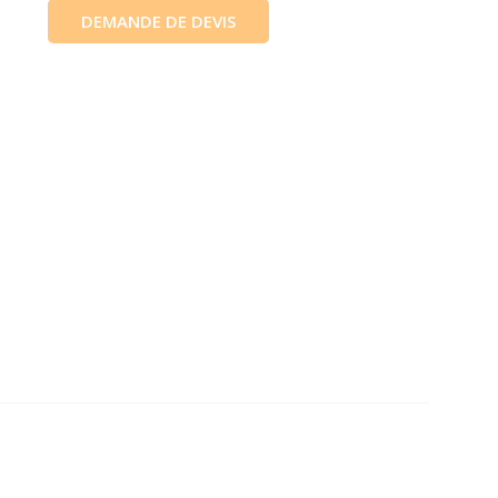
DEMANDE DE DEVIS