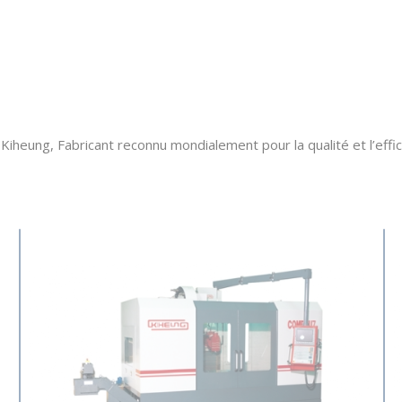
iheung, Fabricant reconnu mondialement pour la qualité et l’effi