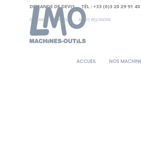
Cookies management panel
DEMANDE DE DEVIS
TÉL : +33 (0)3 20 29 91 40
DEMANDE TECHNIQUE
NOUS REJOINDRE
ACCUEIL
NOS MACHIN