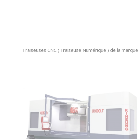
Fraiseuses CNC
( Fraiseuse Numérique ) de la marque K