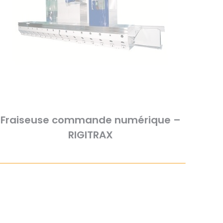
Fraiseuse commande numérique –
RIGITRAX