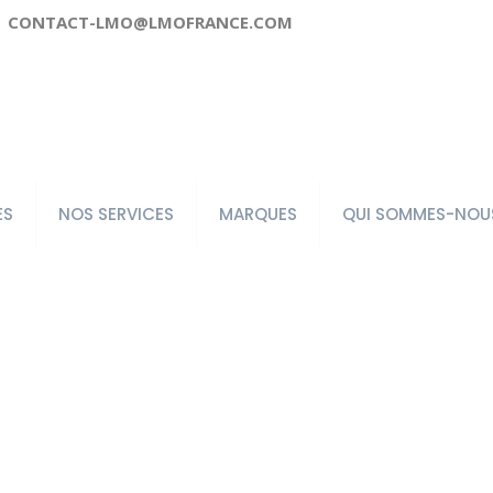
CONTACT-LMO@LMOFRANCE.COM
ES
NOS SERVICES
MARQUES
QUI SOMMES-NOU