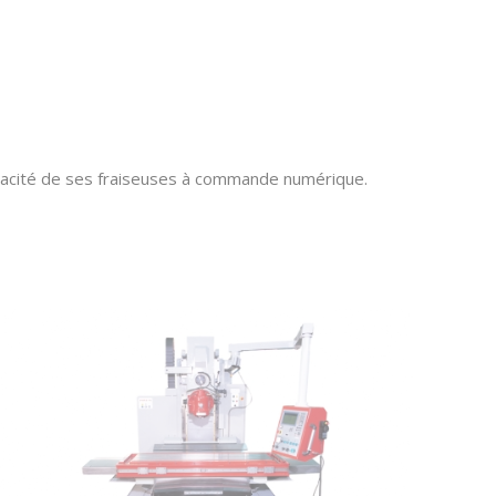
cacité de ses
fraiseuses à commande numérique
.