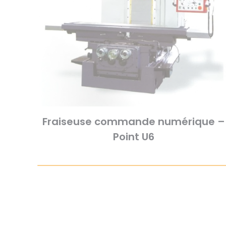
Fraiseuse commande numérique –
Point U6