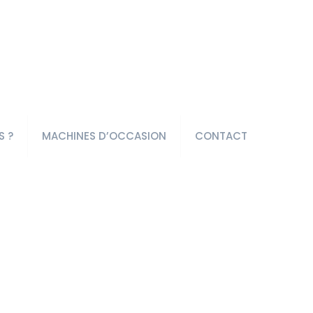
S ?
MACHINES D’OCCASION
CONTACT