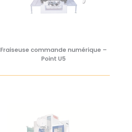
Fraiseuse commande numérique –
Point U5