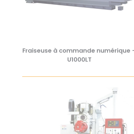
Fraiseuse à commande numérique 
U1000LT