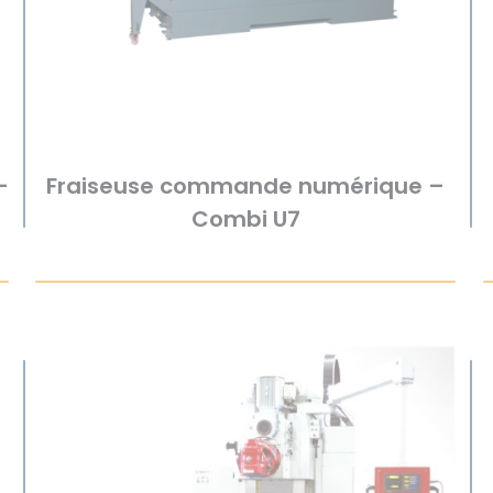
–
Fraiseuse commande numérique –
Combi U7