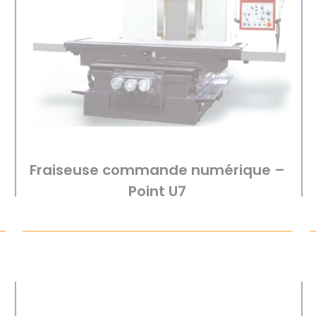
Fraiseuse commande numérique –
Point U7