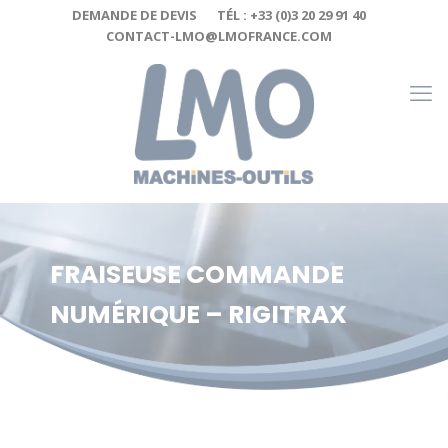
Cookies management panel
DEMANDE DE DEVIS
TÉL : +33 (0)3 20 29 91 40
CONTACT-LMO@LMOFRANCE.COM
FRAISEUSE COMMANDE
NUMÉRIQUE – RIGITRAX