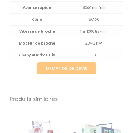
Avance rapide
16000 mm/min
Cône
ISO 50
Vitesse de broche
1 à 4000 trs/min
Moteur de broche
28/42 kW
Changeur d’outils
30
DEMANDE DE DEVIS
Produits similaires