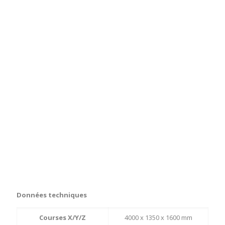
Données techniques
Courses X/Y/Z
4000 x 1350 x 1600 mm