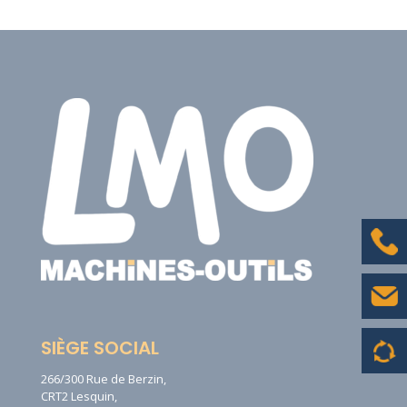
SIÈGE SOCIAL
266/300 Rue de Berzin,
CRT2 Lesquin,