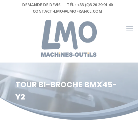
Cookies management panel
DEMANDE DE DEVIS
TÉL : +33 (0)3 20 29 91 40
CONTACT-LMO@LMOFRANCE.COM
TOUR BI-BROCHE BMX45-
Y2