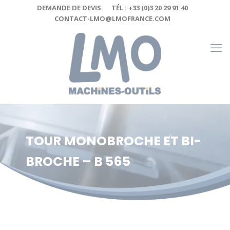
Cookies management panel
DEMANDE DE DEVIS
TÉL : +33 (0)3 20 29 91 40
CONTACT-LMO@LMOFRANCE.COM
TOUR MONOBROCHE ET BI-
BROCHE – B 565