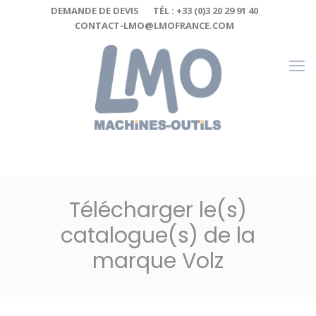
Cookies management panel
DEMANDE DE DEVIS
TÉL : +33 (0)3 20 29 91 40
CONTACT-LMO@LMOFRANCE.COM
Télécharger le(s)
catalogue(s) de la
marque Volz